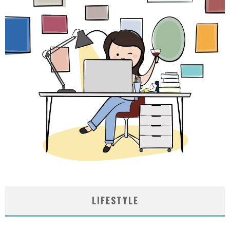
LIFESTYLE