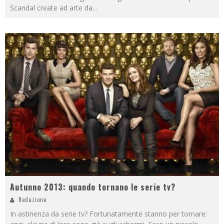
Scandal create ad arte da
...
Autunno 2013: quando tornano le serie tv?
Redazione
In astinenza da serie tv? Fortunatamente stanno per tornare: