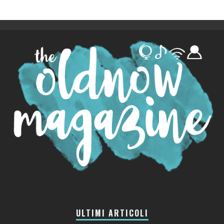
ULTIMI ARTICOLI