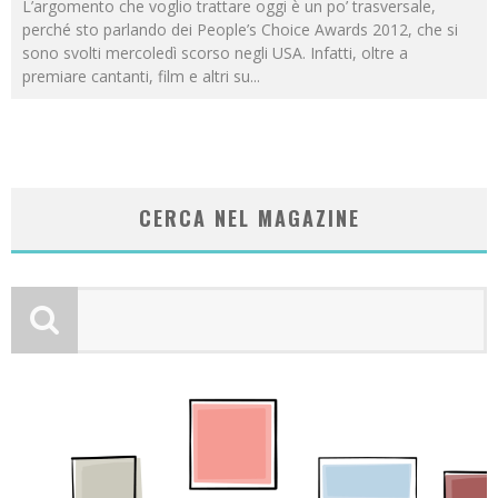
L’argomento che voglio trattare oggi è un po’ trasversale,
perché sto parlando dei People’s Choice Awards 2012, che si
sono svolti mercoledì scorso negli USA. Infatti, oltre a
premiare cantanti, film e altri su
...
CERCA NEL MAGAZINE