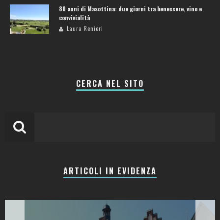
80 anni di Masottina: due giorni tra benessere, vino e
convivialità
Laura Renieri
CERCA NEL SITO
ARTICOLI IN EVIDENZA