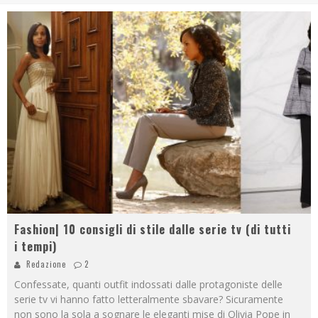
Fashion| 10 consigli di stile dalle serie tv (di tutti
i tempi)
Redazione
2
Confessate, quanti outfit indossati dalle protagoniste delle
serie tv vi hanno fatto letteralmente sbavare? Sicuramente
non sono la sola a sognare le eleganti mise di Olivia Pope in