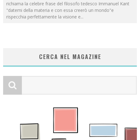
richiama la celebre frase del filosofo tedesco Immanuel Kant
"datemi della materia e con essa creerò un mondo"e
rispecchia perfettamente la visione e
...
CERCA NEL MAGAZINE