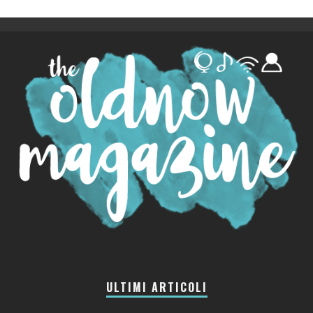
ULTIMI ARTICOLI