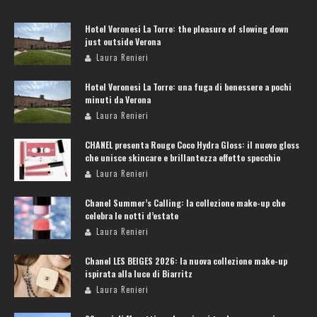
Hotel Veronesi La Torre: the pleasure of slowing down
just outside Verona
Laura Renieri
Hotel Veronesi La Torre: una fuga di benessere a pochi
minuti da Verona
Laura Renieri
CHANEL presenta Rouge Coco Hydra Gloss: il nuovo gloss
che unisce skincare e brillantezza effetto specchio
Laura Renieri
Chanel Summer’s Calling: la collezione make-up che
celebra le notti d’estate
Laura Renieri
Chanel LES BEIGES 2026: la nuova collezione make-up
ispirata alla luce di Biarritz
Laura Renieri