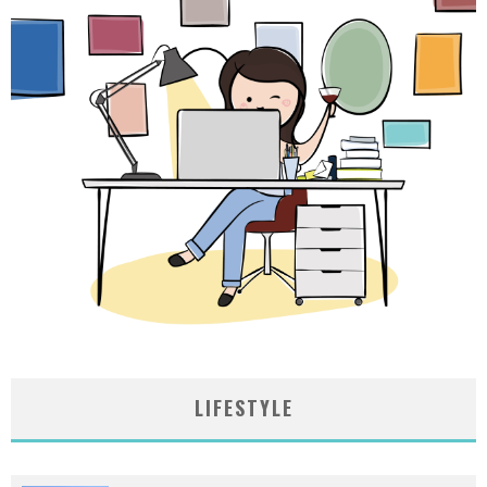
LIFESTYLE