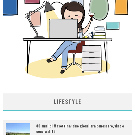
LIFESTYLE
80 anni di Masottina: due giorni tra benessere, vino e
convivialità