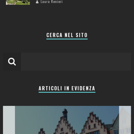
Laura Renieri
CERCA NEL SITO
ARTICOLI IN EVIDENZA