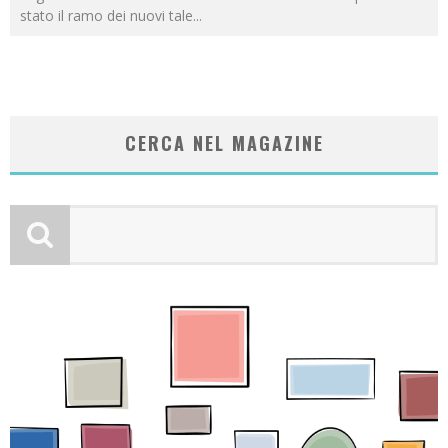
stato il ramo dei nuovi tale
...
CERCA NEL MAGAZINE