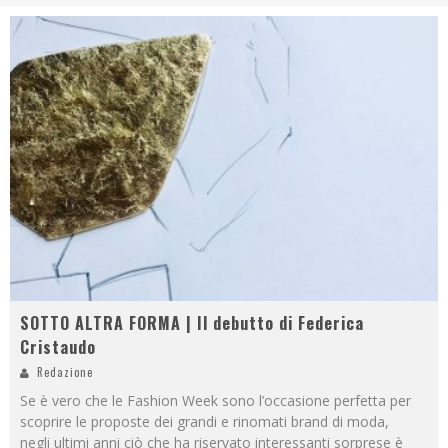
SOTTO ALTRA FORMA | Il debutto di Federica
Cristaudo
Redazione
Se è vero che le Fashion Week sono l’occasione perfetta per
scoprire le proposte dei grandi e rinomati brand di moda,
negli ultimi anni ciò che ha riservato interessanti sorprese è