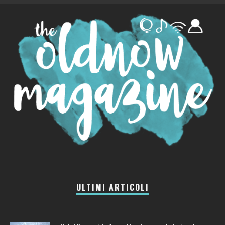
ULTIMI ARTICOLI