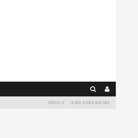
CONTATTI
LA MIA STORIA DIGITALE