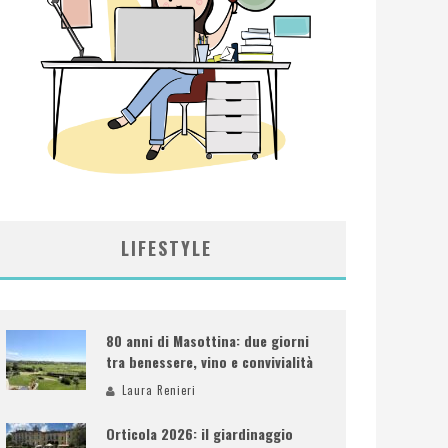
LIFESTYLE
80 anni di Masottina: due giorni
tra benessere, vino e convivialità
Laura Renieri
Orticola 2026: il giardinaggio