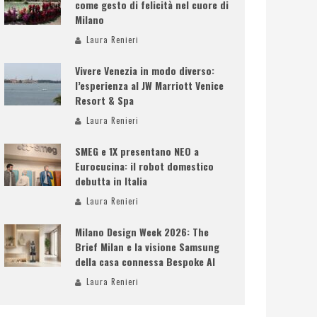
come gesto di felicità nel cuore di
Milano
Laura Renieri
Vivere Venezia in modo diverso:
l’esperienza al JW Marriott Venice
Resort & Spa
Laura Renieri
SMEG e 1X presentano NEO a
Eurocucina: il robot domestico
debutta in Italia
Laura Renieri
Milano Design Week 2026: The
Brief Milan e la visione Samsung
della casa connessa Bespoke AI
Laura Renieri