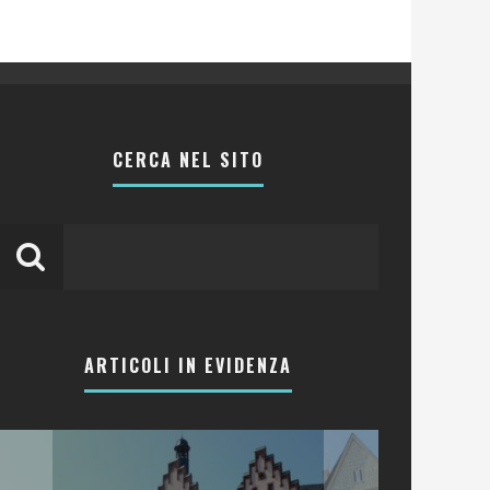
CERCA NEL SITO
ARTICOLI IN EVIDENZA