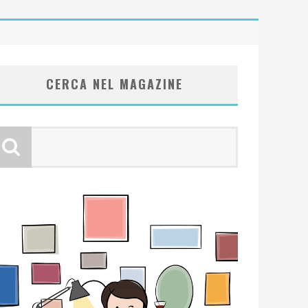
CERCA NEL MAGAZINE