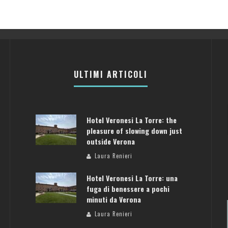
ULTIMI ARTICOLI
Hotel Veronesi La Torre: the
pleasure of slowing down just
outside Verona
Laura Renieri
Hotel Veronesi La Torre: una
fuga di benessere a pochi
minuti da Verona
Laura Renieri