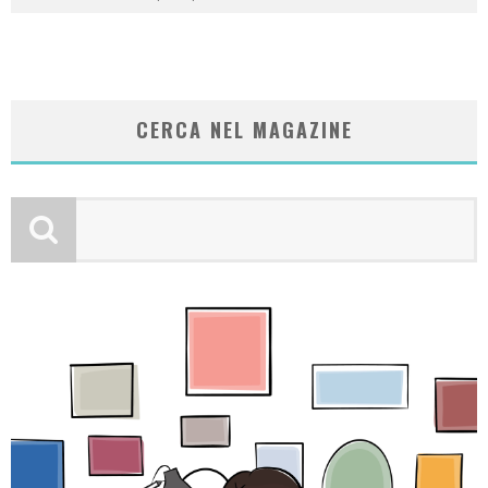
CERCA NEL MAGAZINE