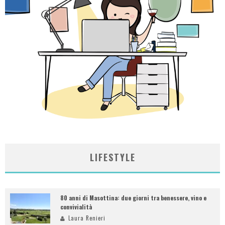
LIFESTYLE
80 anni di Masottina: due giorni tra benessere, vino e
convivialità
Laura Renieri