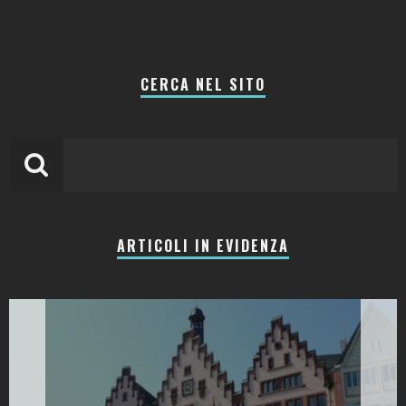
CERCA NEL SITO
ARTICOLI IN EVIDENZA