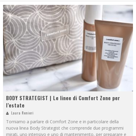
BODY STRATEGIST | Le linee di Comfort Zone per
l’estate
Laura Renieri
Torniamo a parlare di Comfort Zone e in particolare della
nuova linea Body Strategist che comprende due programmi
mirati, uno intensivo e uno di mantenimento, per preparare e