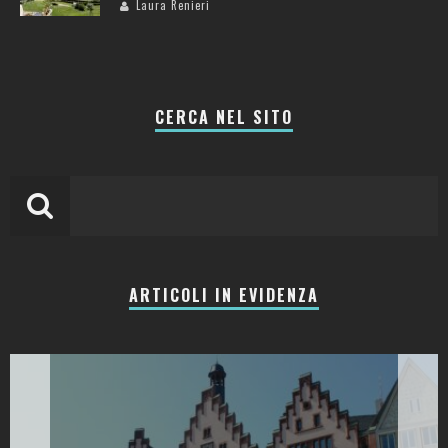
Laura Renieri
CERCA NEL SITO
ARTICOLI IN EVIDENZA