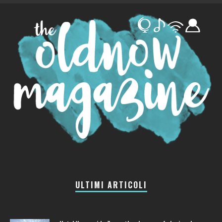
ULTIMI ARTICOLI