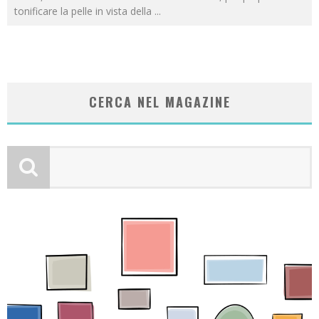
tonificare la pelle in vista della
...
CERCA NEL MAGAZINE