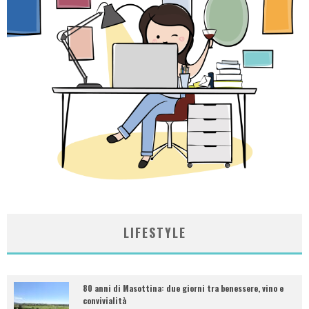
LIFESTYLE
80 anni di Masottina: due giorni tra benessere, vino e
convivialità