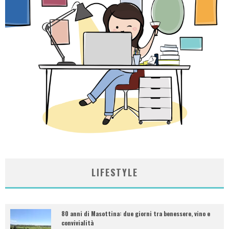
LIFESTYLE
80 anni di Masottina: due giorni tra benessere, vino e
convivialità