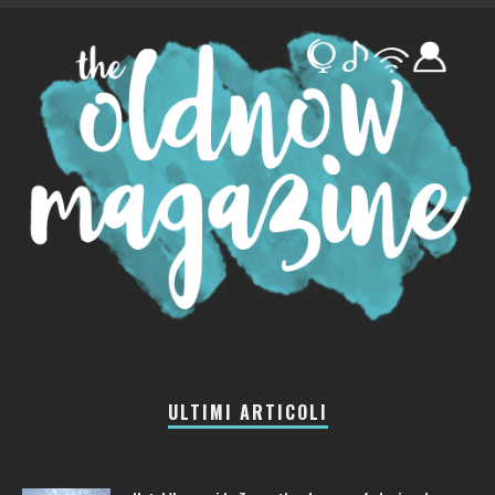
ULTIMI ARTICOLI