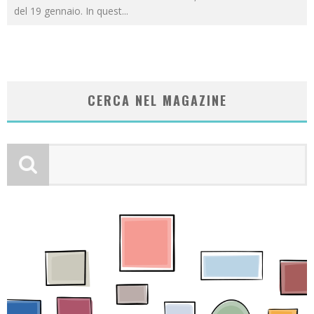
del 19 gennaio. In quest
...
CERCA NEL MAGAZINE