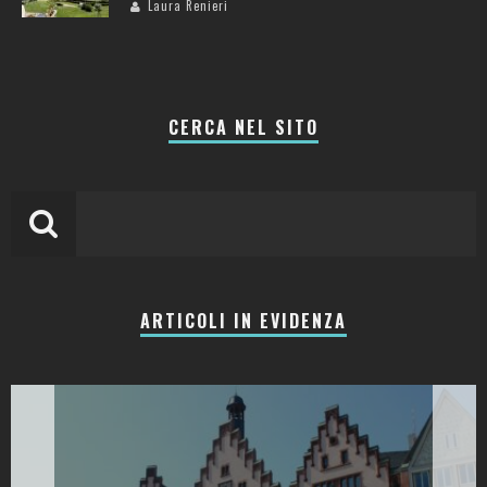
Laura Renieri
CERCA NEL SITO
ARTICOLI IN EVIDENZA