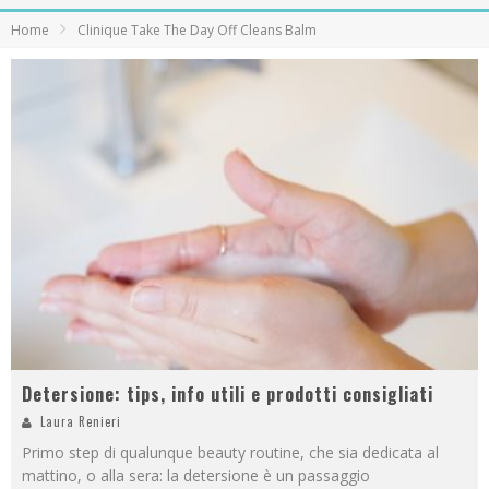
Home
Clinique Take The Day Off Cleans Balm
Detersione: tips, info utili e prodotti consigliati
Laura Renieri
Primo step di qualunque beauty routine, che sia dedicata al
mattino, o alla sera: la detersione è un passaggio