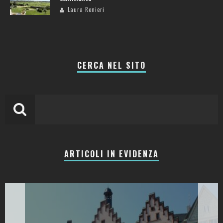
Laura Renieri
CERCA NEL SITO
ARTICOLI IN EVIDENZA