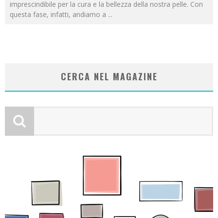
imprescindibile per la cura e la bellezza della nostra pelle. Con
questa fase, infatti, andiamo a
...
CERCA NEL MAGAZINE