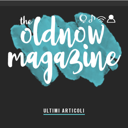
ULTIMI ARTICOLI