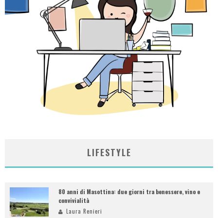
LIFESTYLE
80 anni di Masottina: due giorni tra benessere, vino e
convivialità
Laura Renieri