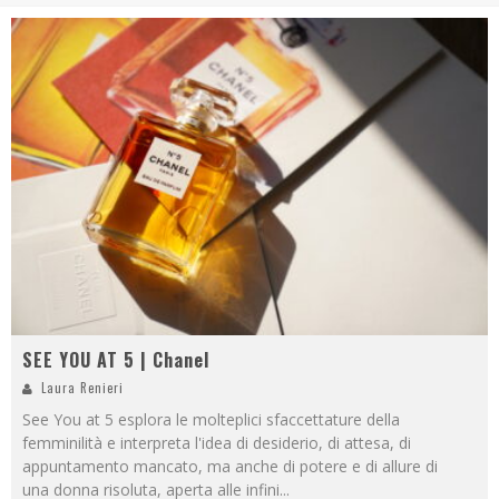
SEE YOU AT 5 | Chanel
Laura Renieri
See You at 5 esplora le molteplici sfaccettature della
femminilità e interpreta l'idea di desiderio, di attesa, di
appuntamento mancato, ma anche di potere e di allure di
una donna risoluta, aperta alle infini
...