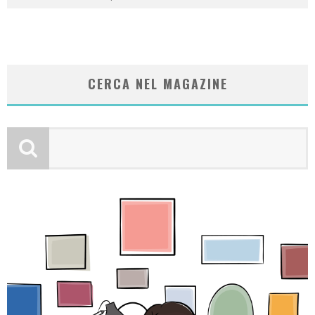
CERCA NEL MAGAZINE