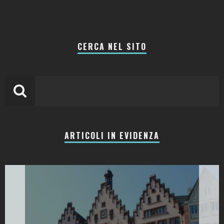
CERCA NEL SITO
ARTICOLI IN EVIDENZA