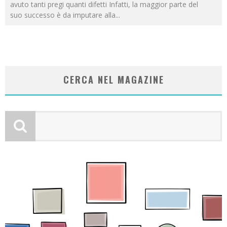
avuto tanti pregi quanti difetti Infatti, la maggior parte del
suo successo è da imputare alla
...
CERCA NEL MAGAZINE