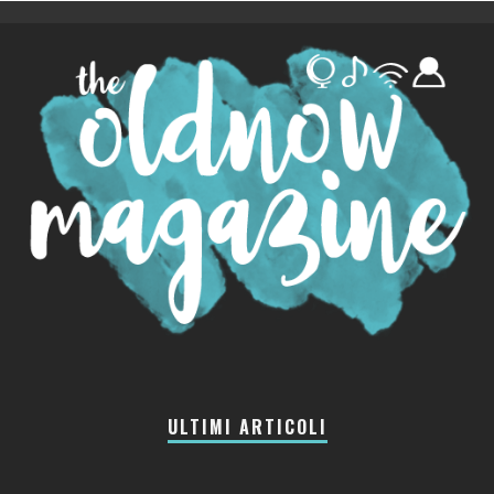
ULTIMI ARTICOLI