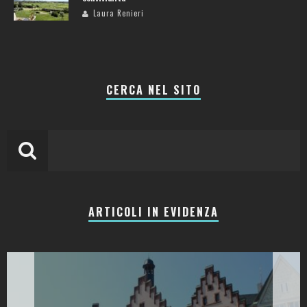
Laura Renieri
CERCA NEL SITO
ARTICOLI IN EVIDENZA