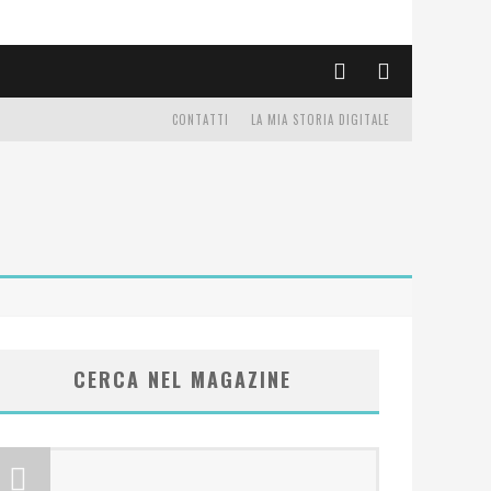
CONTATTI
LA MIA STORIA DIGITALE
CERCA NEL MAGAZINE