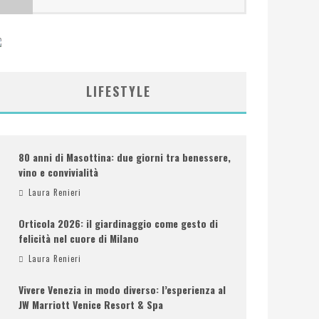
LIFESTYLE
80 anni di Masottina: due giorni tra benessere,
vino e convivialità
Laura Renieri
Orticola 2026: il giardinaggio come gesto di
felicità nel cuore di Milano
Laura Renieri
Vivere Venezia in modo diverso: l’esperienza al
JW Marriott Venice Resort & Spa