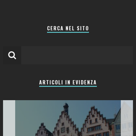
CERCA NEL SITO
ARTICOLI IN EVIDENZA