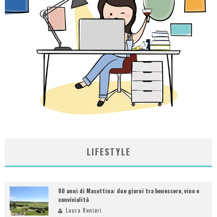
LIFESTYLE
80 anni di Masottina: due giorni tra benessere, vino e
convivialità
Laura Renieri