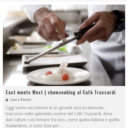
East meets West | showcooking al Cafè Trussardi
Laura Renieri
Oggi vorrei raccontarvi di un giovedì sera incantevole,
trascorso nella splendida cornice del Cafè Trussardi, dove
due culture così lontane fra loro, come quella italiana e quella
thailandese, si sono fuse per
...