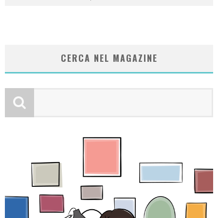
CERCA NEL MAGAZINE