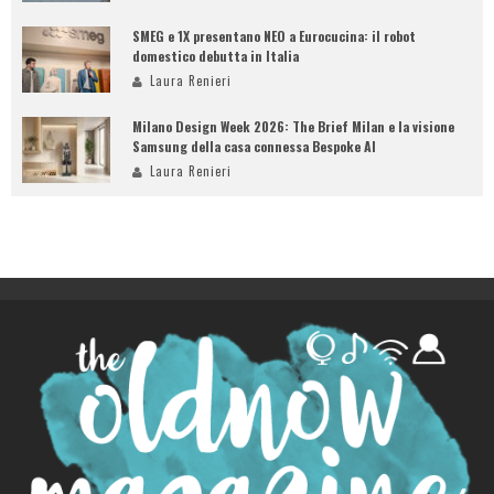
SMEG e 1X presentano NEO a Eurocucina: il robot
domestico debutta in Italia
Laura Renieri
Milano Design Week 2026: The Brief Milan e la visione
Samsung della casa connessa Bespoke AI
Laura Renieri