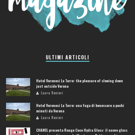
ULTIMI ARTICOLI
Hotel Veronesi La Torre: the pleasure of slowing down
just outside Verona
Laura Renieri
Hotel Veronesi La Torre: una fuga di benessere a pochi
minuti da Verona
Laura Renieri
CHANEL presenta Rouge Coco Hydra Gloss: il nuovo gloss