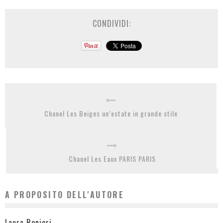
CONDIVIDI:
Chanel Les Beiges un’estate in grande stile
Chanel Les Eaux PARIS PARIS
A PROPOSITO DELL'AUTORE
Laura Renieri