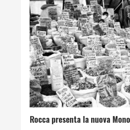
Rocca presenta la nuova Mono