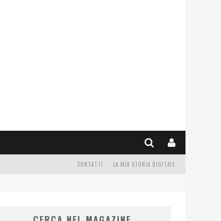
CONTATTI
LA MIA STORIA DIGITALE
CERCA NEL MAGAZINE