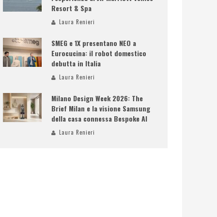
Resort & Spa
Laura Renieri
SMEG e 1X presentano NEO a
Eurocucina: il robot domestico
debutta in Italia
Laura Renieri
Milano Design Week 2026: The
Brief Milan e la visione Samsung
della casa connessa Bespoke AI
Laura Renieri