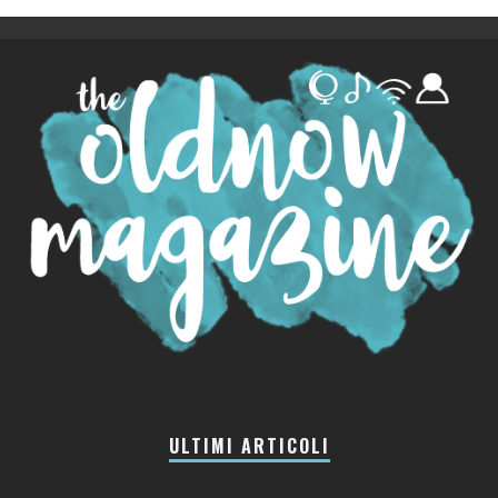
ULTIMI ARTICOLI