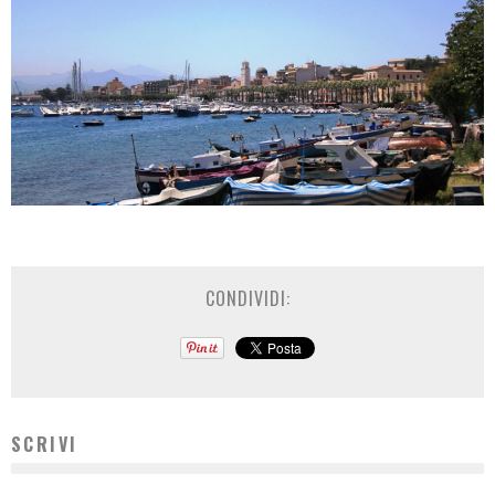
CONDIVIDI:
SCRIVI