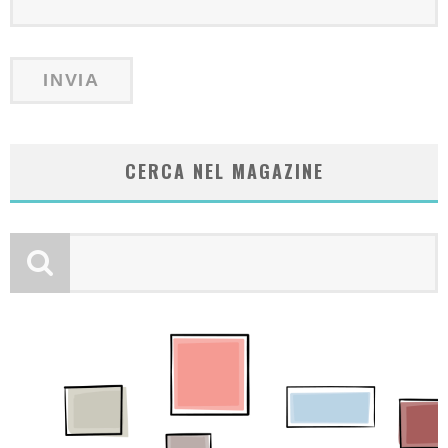
CERCA NEL MAGAZINE