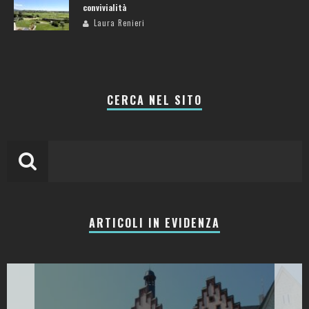
convivialità
Laura Renieri
CERCA NEL SITO
ARTICOLI IN EVIDENZA