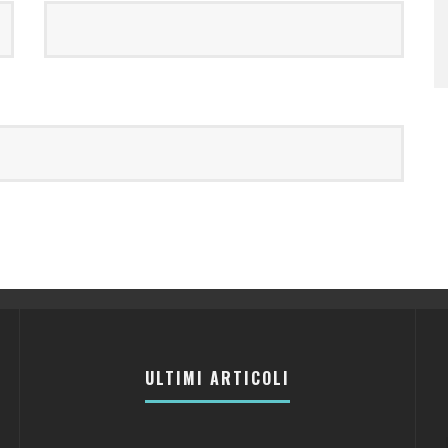
ULTIMI ARTICOLI