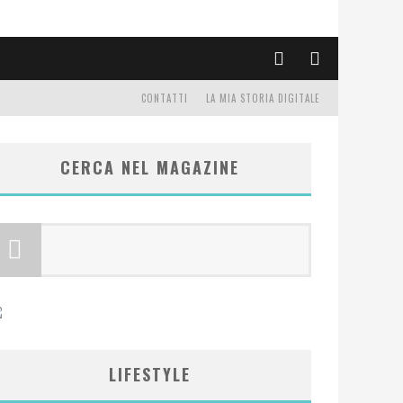
CONTATTI
LA MIA STORIA DIGITALE
CERCA NEL MAGAZINE
LIFESTYLE