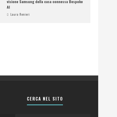
visione Samsung della casa connessa Bespoke
AI
Laura Renieri
CERCA NEL SITO