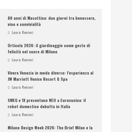
80 anni di Masottina: due giorni tra benessere,
vino e convivialità
Laura Renieri
Orticola 2026: il giardinaggio come gesto di
felicità nel cuore di Milano
Laura Renieri
Vivere Venezia in modo diverso: l’esperienza al
JW Marriott Venice Resort & Spa
Laura Renieri
SMEG e 1X presentano NEO a Eurocucina: il
robot domestico debutta in Italia
Laura Renieri
Milano Design Week 2026: The Brief Milan e la