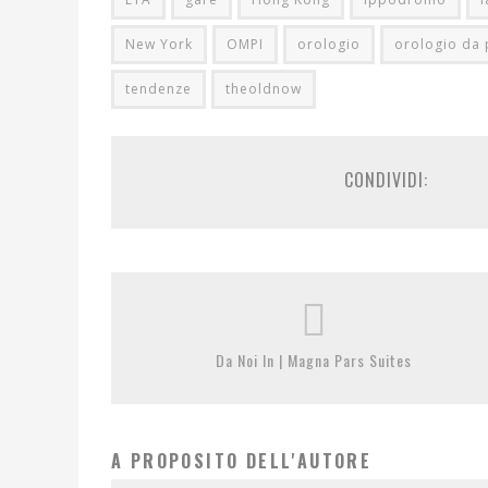
New York
OMPI
orologio
orologio da 
tendenze
theoldnow
CONDIVIDI:
Da Noi In | Magna Pars Suites
A PROPOSITO DELL'AUTORE