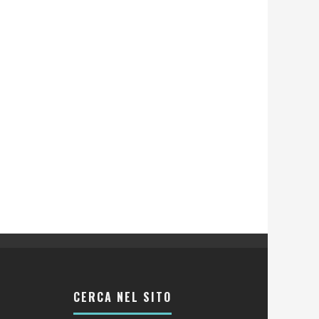
CERCA NEL SITO