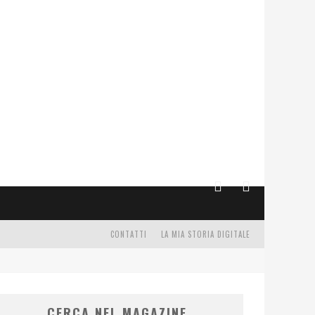
CONTATTI
LA MIA STORIA DIGITALE
CERCA NEL MAGAZINE