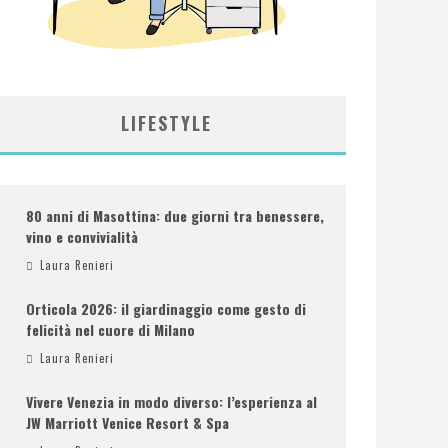
LIFESTYLE
80 anni di Masottina: due giorni tra benessere,
vino e convivialità
Laura Renieri
Orticola 2026: il giardinaggio come gesto di
felicità nel cuore di Milano
Laura Renieri
Vivere Venezia in modo diverso: l’esperienza al
JW Marriott Venice Resort & Spa