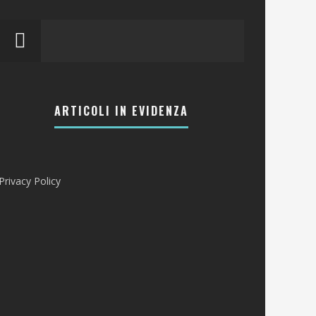
ARTICOLI IN EVIDENZA
Privacy Policy