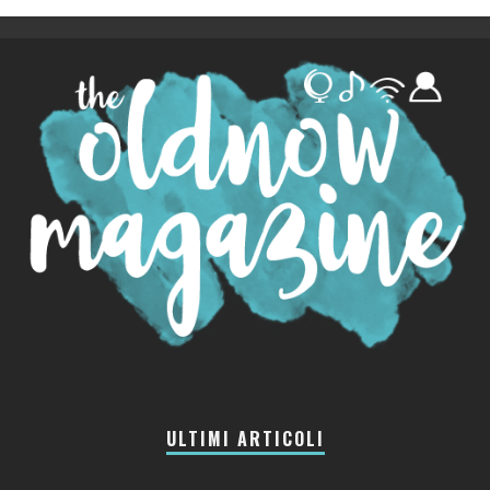
ULTIMI ARTICOLI