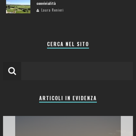
convivialità
Laura Renieri
CERCA NEL SITO
ARTICOLI IN EVIDENZA