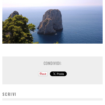
CONDIVIDI:
SCRIVI