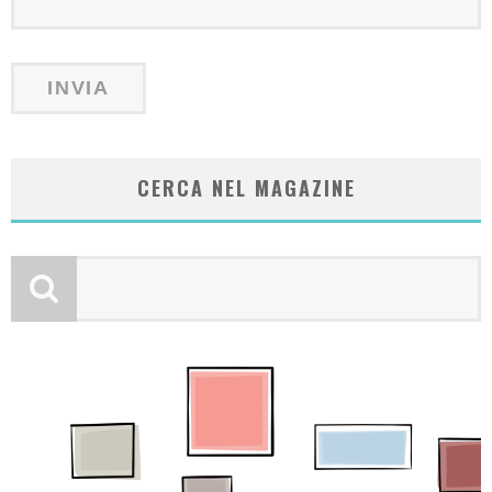
CERCA NEL MAGAZINE