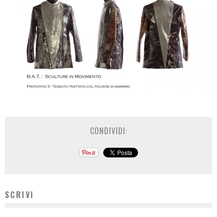
CONDIVIDI:
SCRIVI