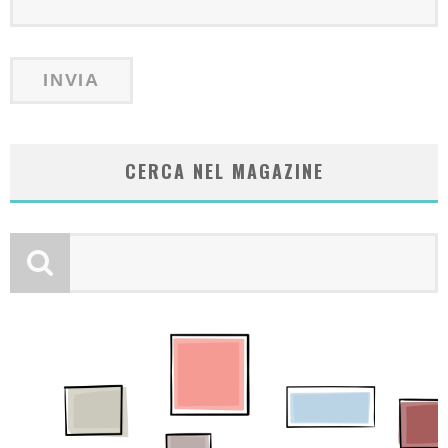
CERCA NEL MAGAZINE