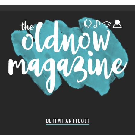
ULTIMI ARTICOLI