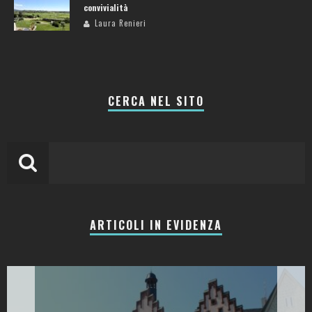
convivialità
Laura Renieri
CERCA NEL SITO
ARTICOLI IN EVIDENZA