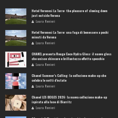
Hotel Veronesi La Torre: the pleasure of slowing down
just outside Verona
Laura Renieri
Hotel Veronesi La Torre: una fuga di benessere a pochi
minuti da Verona
Laura Renieri
CHANEL presenta Rouge Coco Hydra Gloss: il nuovo gloss
che unisce skincare e brillantezza effetto specchio
Laura Renieri
Chanel Summer’s Calling: la collezione make-up che
celebra le notti d’estate
Laura Renieri
Chanel LES BEIGES 2026: la nuova collezione make-up
ispirata alla luce di Biarritz
Laura Renieri