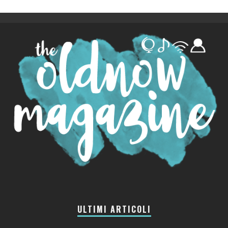
ULTIMI ARTICOLI