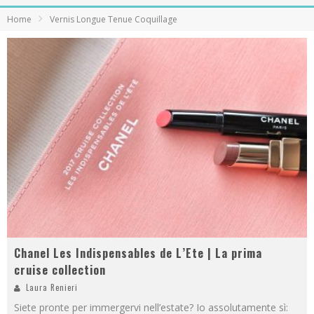
Home
Vernis Longue Tenue Coquillage
Chanel Les Indispensables de L’Ete | La prima
cruise collection
Laura Renieri
Siete pronte per immergervi nell’estate? Io assolutamente sì: