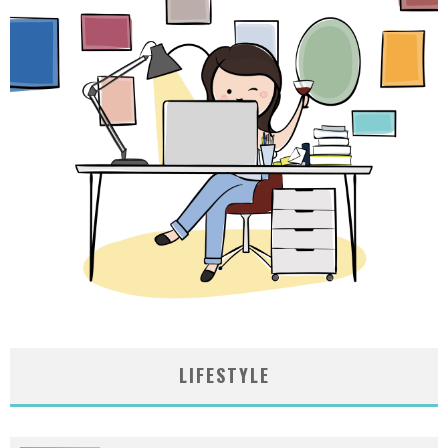
LIFESTYLE