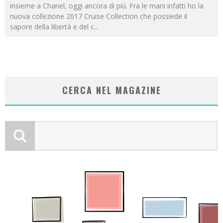
insieme a Chanel, oggi ancora di più. Fra le mani infatti ho la
nuova collezione 2017 Cruise Collection che possiede il
sapore della libertà e del c
...
CERCA NEL MAGAZINE