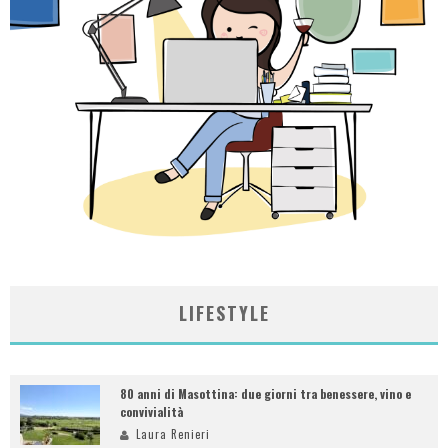
LIFESTYLE
80 anni di Masottina: due giorni tra benessere, vino e
convivialità
Laura Renieri