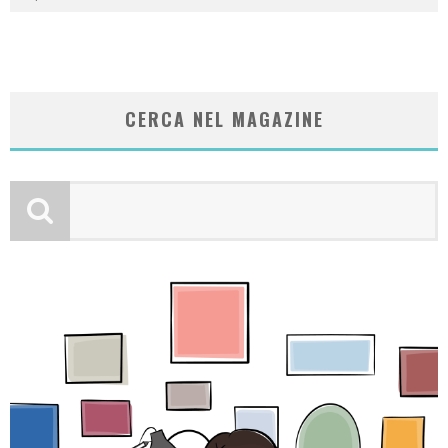
CERCA NEL MAGAZINE