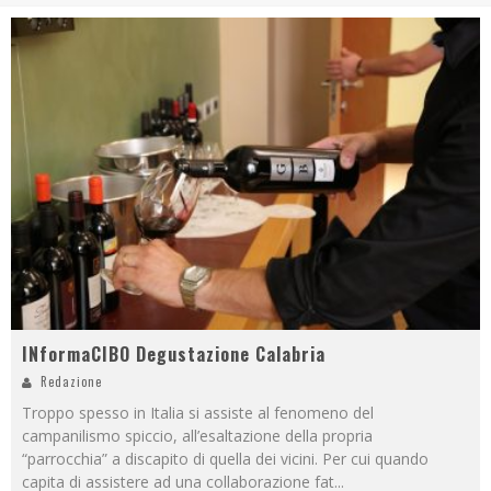
INformaCIBO Degustazione Calabria
Redazione
Troppo spesso in Italia si assiste al fenomeno del
campanilismo spiccio, all’esaltazione della propria
“parrocchia” a discapito di quella dei vicini. Per cui quando
capita di assistere ad una collaborazione fat
...