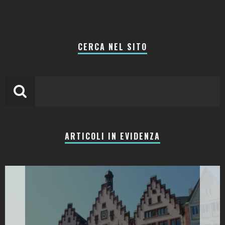
CERCA NEL SITO
ARTICOLI IN EVIDENZA