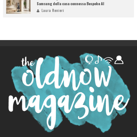
Samsung della casa connessa Bespoke AI
Laura Renieri