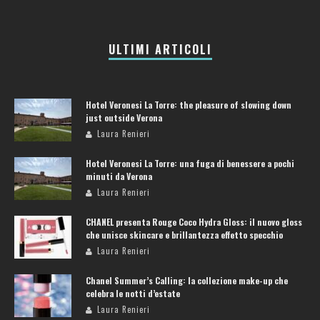
ULTIMI ARTICOLI
Hotel Veronesi La Torre: the pleasure of slowing down
just outside Verona
Laura Renieri
Hotel Veronesi La Torre: una fuga di benessere a pochi
minuti da Verona
Laura Renieri
CHANEL presenta Rouge Coco Hydra Gloss: il nuovo gloss
che unisce skincare e brillantezza effetto specchio
Laura Renieri
Chanel Summer’s Calling: la collezione make-up che
celebra le notti d’estate
Laura Renieri