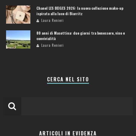
Chanel LES BEIGES 2026: la nuova collezione make-up
ispirata alla luce di Biarritz
Laura Renieri
80 anni di Masottina: due giorni tra benessere, vino e
convivialità
Laura Renieri
CERCA NEL SITO
ARTICOLI IN EVIDENZA