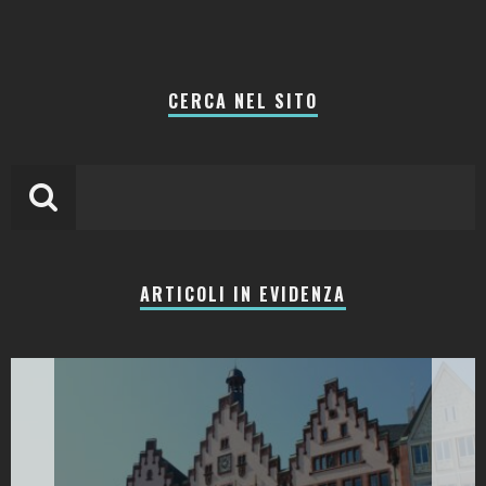
CERCA NEL SITO
ARTICOLI IN EVIDENZA