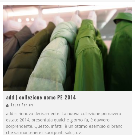
add | collezione uomo PE 2014
Laura Renieri
add si rinnova decisamente. La nuova collezione primavera
estate 2014, presentata qualche giorno fa, è davvero
sorprendente. Questo, infatti, è un ottimo esempio di brand
che sa mantenere i suoi punti saldi, ov
...