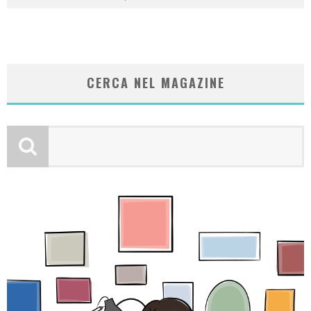
CERCA NEL MAGAZINE