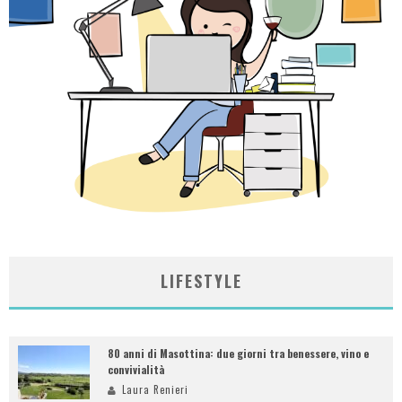
LIFESTYLE
80 anni di Masottina: due giorni tra benessere, vino e
convivialità
Laura Renieri