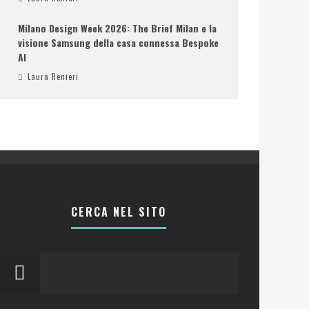
Milano Design Week 2026: The Brief Milan e la
visione Samsung della casa connessa Bespoke
AI
Laura Renieri
CERCA NEL SITO