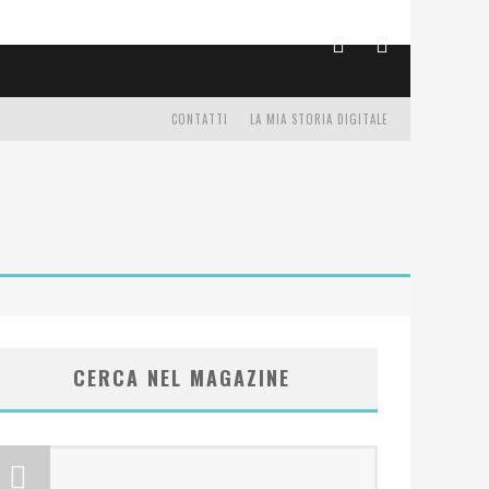
CONTATTI
LA MIA STORIA DIGITALE
CERCA NEL MAGAZINE