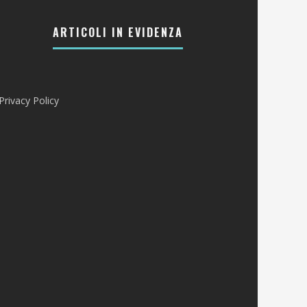
ARTICOLI IN EVIDENZA
Privacy Policy