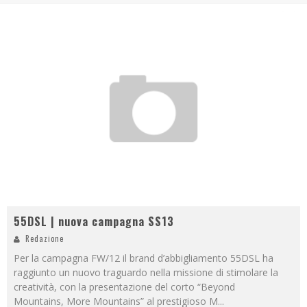
55DSL | nuova campagna SS13
Redazione
Per la campagna FW/12 il brand d’abbigliamento 55DSL ha
raggiunto un nuovo traguardo nella missione di stimolare la
creatività, con la presentazione del corto “Beyond
Mountains, More Mountains” al prestigioso M
...