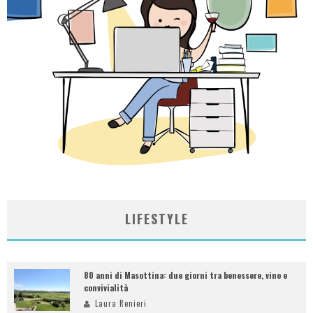
LIFESTYLE
80 anni di Masottina: due giorni tra benessere, vino e
convivialità
Laura Renieri