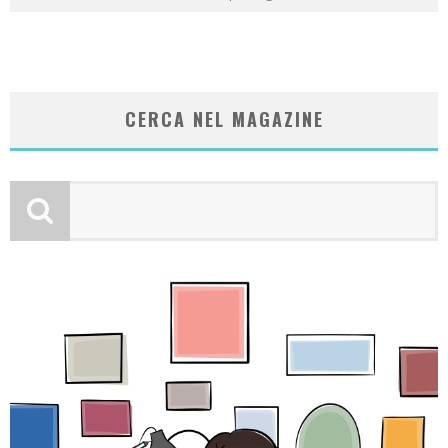
CERCA NEL MAGAZINE