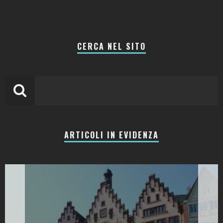
CERCA NEL SITO
ARTICOLI IN EVIDENZA