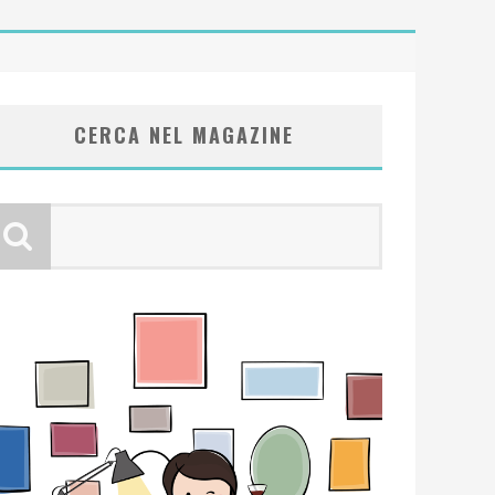
CERCA NEL MAGAZINE