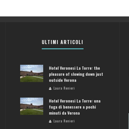
ULTIMI ARTICOLI
Hotel Veronesi La Torre: the
pleasure of slowing down just
outside Verona
Laura Renieri
Hotel Veronesi La Torre: una
fuga di benessere a pochi
minuti da Verona
Laura Renieri