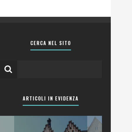
CERCA NEL SITO
ARTICOLI IN EVIDENZA