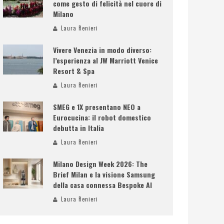
come gesto di felicità nel cuore di
Milano
Laura Renieri
Vivere Venezia in modo diverso:
l’esperienza al JW Marriott Venice
Resort & Spa
Laura Renieri
SMEG e 1X presentano NEO a
Eurocucina: il robot domestico
debutta in Italia
Laura Renieri
Milano Design Week 2026: The
Brief Milan e la visione Samsung
della casa connessa Bespoke AI
Laura Renieri