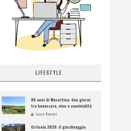
LIFESTYLE
80 anni di Masottina: due giorni
tra benessere, vino e convivialità
Laura Renieri
Orticola 2026: il giardinaggio