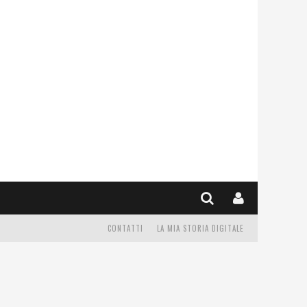
CONTATTI
LA MIA STORIA DIGITALE