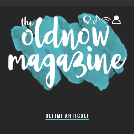
ULTIMI ARTICOLI