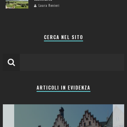
Laura Renieri
CERCA NEL SITO
ARTICOLI IN EVIDENZA