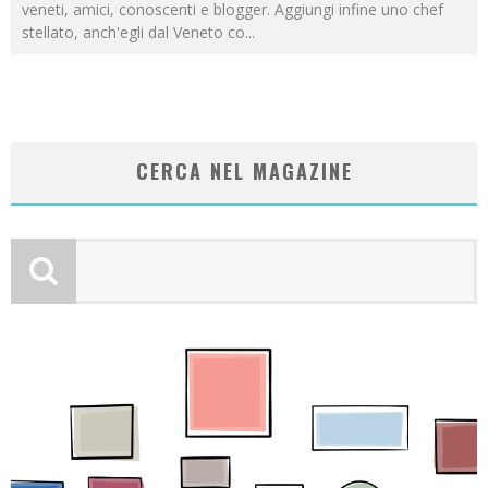
veneti, amici, conoscenti e blogger. Aggiungi infine uno chef
stellato, anch'egli dal Veneto co
...
CERCA NEL MAGAZINE