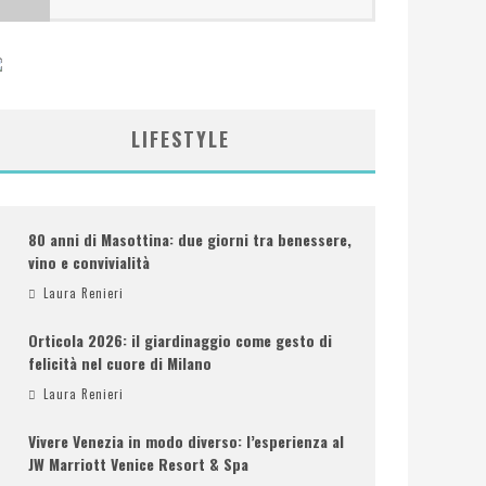
LIFESTYLE
80 anni di Masottina: due giorni tra benessere,
vino e convivialità
Laura Renieri
Orticola 2026: il giardinaggio come gesto di
felicità nel cuore di Milano
Laura Renieri
Vivere Venezia in modo diverso: l’esperienza al
JW Marriott Venice Resort & Spa