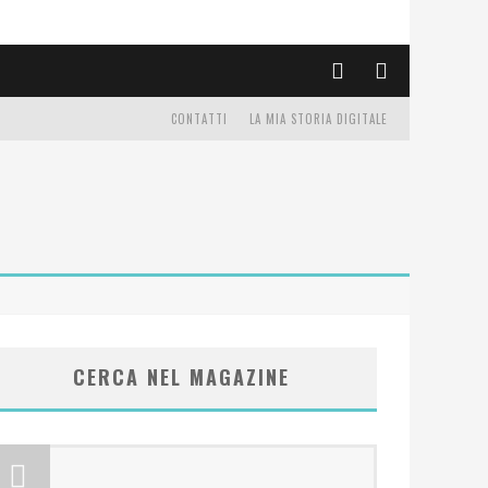
CONTATTI
LA MIA STORIA DIGITALE
CERCA NEL MAGAZINE