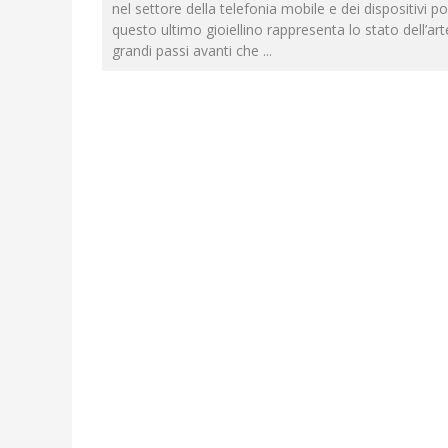
nel settore della telefonia mobile e dei dispositivi por
questo ultimo gioiellino rappresenta lo stato dell’art
grandi passi avanti che
...