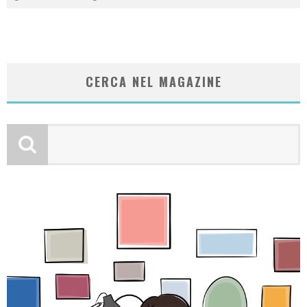
CERCA NEL MAGAZINE