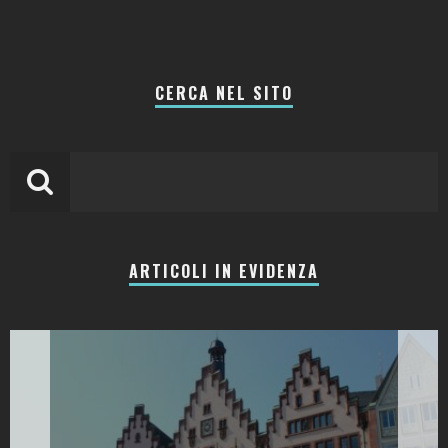
CERCA NEL SITO
ARTICOLI IN EVIDENZA