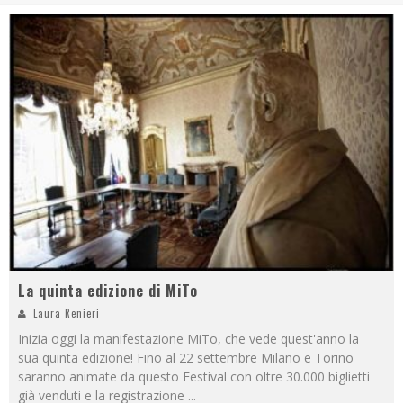
La quinta edizione di MiTo
Laura Renieri
Inizia oggi la manifestazione MiTo, che vede quest'anno la
sua quinta edizione! Fino al 22 settembre Milano e Torino
saranno animate da questo Festival con oltre 30.000 biglietti
già venduti e la registrazione
...