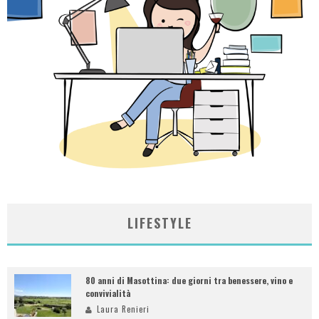
LIFESTYLE
80 anni di Masottina: due giorni tra benessere, vino e
convivialità
Laura Renieri