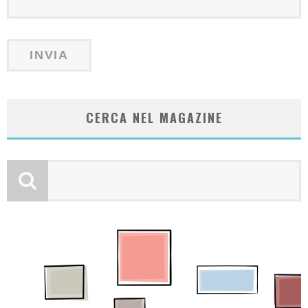
CERCA NEL MAGAZINE