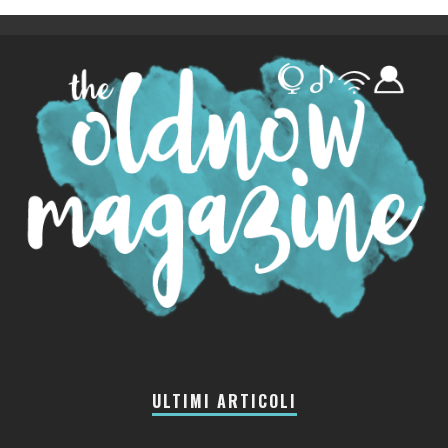
ULTIMI ARTICOLI