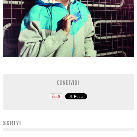
CONDIVIDI:
SCRIVI