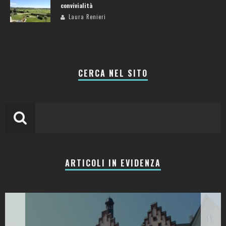
convivialità
Laura Renieri
CERCA NEL SITO
ARTICOLI IN EVIDENZA