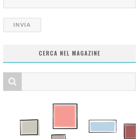
CERCA NEL MAGAZINE