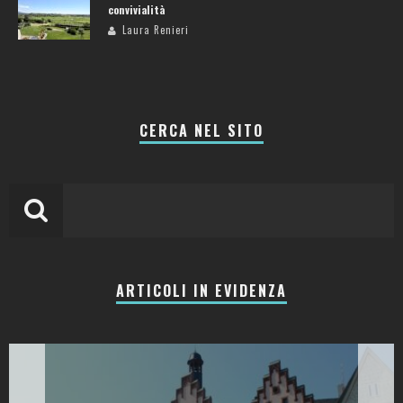
convivialità
Laura Renieri
CERCA NEL SITO
ARTICOLI IN EVIDENZA