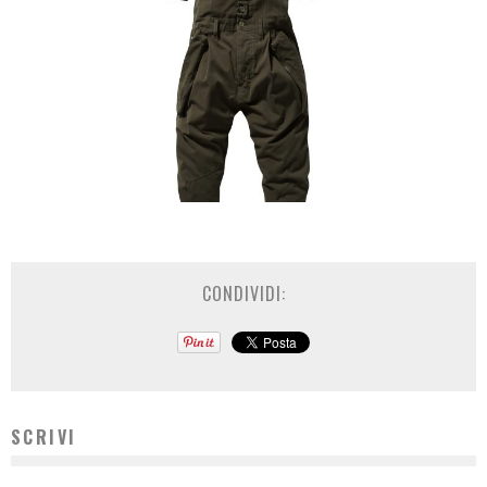
CONDIVIDI:
SCRIVI