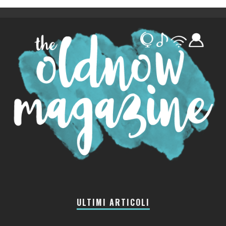
ULTIMI ARTICOLI